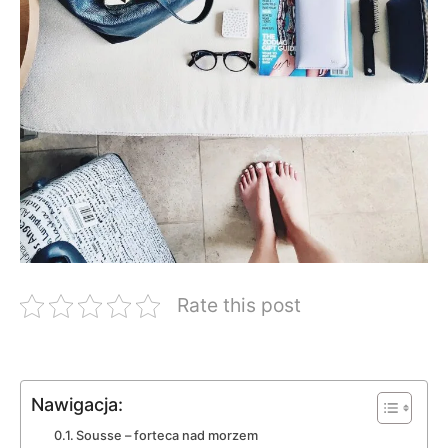
Rate this post
Nawigacja:
Sousse – forteca nad morzem